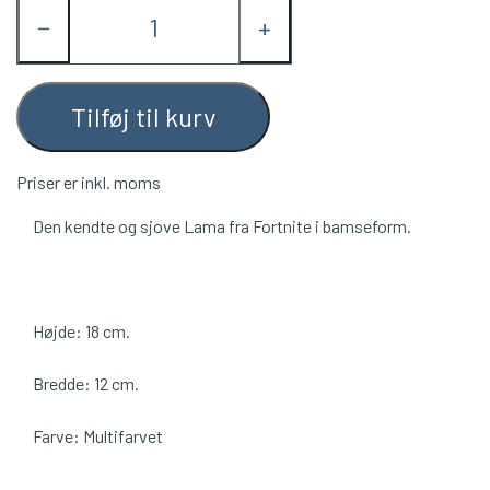
−
+
Tilføj til kurv
Priser er inkl. moms
Den kendte og sjove Lama fra Fortnite i bamseform.
Højde: 18 cm.
Bredde: 12 cm.
Farve: Multifarvet