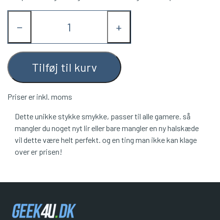
−
+
Tilføj til kurv
Priser er inkl. moms
Dette unikke stykke smykke, passer til alle gamere. så
mangler du noget nyt lir eller bare mangler en ny halskæde
vil dette være helt perfekt. og en ting man ikke kan klage
over er prisen!