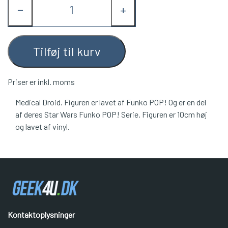
−
+
Tilføj til kurv
Priser er inkl. moms
Medical Droid. Figuren er lavet af Funko POP! Og er en del
af deres Star Wars Funko POP! Serie. Figuren er 10cm høj
og lavet af vinyl.
Kontaktoplysninger