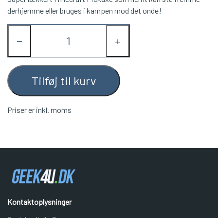
derhjemme eller bruges i kampen mod det onde!
−
+
Tilføj til kurv
Priser er inkl. moms
Kontaktoplysninger